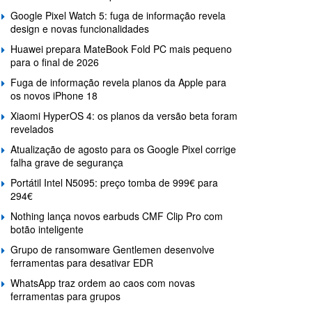
Google Pixel Watch 5: fuga de informação revela
design e novas funcionalidades
Huawei prepara MateBook Fold PC mais pequeno
para o final de 2026
Fuga de informação revela planos da Apple para
os novos iPhone 18
Xiaomi HyperOS 4: os planos da versão beta foram
revelados
Atualização de agosto para os Google Pixel corrige
falha grave de segurança
Portátil Intel N5095: preço tomba de 999€ para
294€
Nothing lança novos earbuds CMF Clip Pro com
botão inteligente
Grupo de ransomware Gentlemen desenvolve
ferramentas para desativar EDR
WhatsApp traz ordem ao caos com novas
ferramentas para grupos