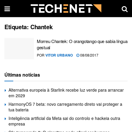
Etiqueta:
Chantek
Morreu Chantek: O orangotango que sabia língua
gestual
POR
VITOR URBANO
08/08/2017
Últimas notícias
Alternativa europeia à Starlink recebe luz verde para arrancar
em 2029
HarmonyOS 7 beta: novo carregamento direto vai proteger a
tua bateria
Inteligência artificial da Meta sai do controlo e hackeia outra
empresa