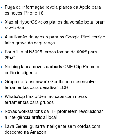
Fuga de informação revela planos da Apple para
os novos iPhone 18
Xiaomi HyperOS 4: os planos da versão beta foram
revelados
Atualização de agosto para os Google Pixel corrige
falha grave de segurança
Portátil Intel N5095: preço tomba de 999€ para
294€
Nothing lança novos earbuds CMF Clip Pro com
botão inteligente
Grupo de ransomware Gentlemen desenvolve
ferramentas para desativar EDR
WhatsApp traz ordem ao caos com novas
ferramentas para grupos
Novas workstations da HP prometem revolucionar
a inteligência artificial local
Lava Genie: guitarra inteligente sem cordas com
desconto na Amazon