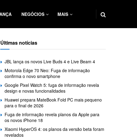
ANÇA
NEGÓCIOS
MAIS
Últimas notícias
JBL lança os novos Live Buds 4 e Live Beam 4
Motorola Edge 70 Neo: Fuga de informação
confirma o novo smartphone
Google Pixel Watch 5: fuga de informação revela
design e novas funcionalidades
Huawei prepara MateBook Fold PC mais pequeno
para o final de 2026
Fuga de informação revela planos da Apple para
os novos iPhone 18
Xiaomi HyperOS 4: os planos da versão beta foram
revelados