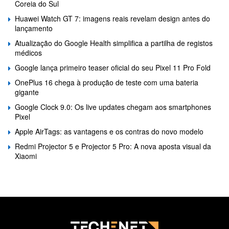
Coreia do Sul
Huawei Watch GT 7: imagens reais revelam design antes do
lançamento
Atualização do Google Health simplifica a partilha de registos
médicos
Google lança primeiro teaser oficial do seu Pixel 11 Pro Fold
OnePlus 16 chega à produção de teste com uma bateria
gigante
Google Clock 9.0: Os live updates chegam aos smartphones
Pixel
Apple AirTags: as vantagens e os contras do novo modelo
Redmi Projector 5 e Projector 5 Pro: A nova aposta visual da
Xiaomi