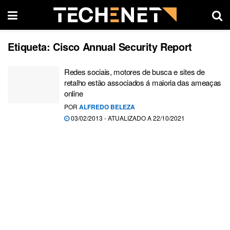
Etiqueta:
Cisco Annual Security Report
Redes sociais, motores de busca e sites de
retalho estão associados á maioria das ameaças
online
POR
ALFREDO BELEZA
03/02/2013 - ATUALIZADO A 22/10/2021