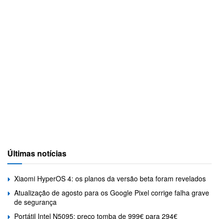
Últimas notícias
Xiaomi HyperOS 4: os planos da versão beta foram revelados
Atualização de agosto para os Google Pixel corrige falha grave
de segurança
Portátil Intel N5095: preço tomba de 999€ para 294€