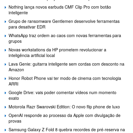
Nothing lança novos earbuds CMF Clip Pro com botão
inteligente
Grupo de ransomware Gentlemen desenvolve ferramentas
para desativar EDR
WhatsApp traz ordem ao caos com novas ferramentas para
grupos
Novas workstations da HP prometem revolucionar a
inteligência artificial local
Lava Genie: guitarra inteligente sem cordas com desconto na
Amazon
Honor Robot Phone vai ter modo de cinema com tecnologia
ARRI
Google Drive: vais poder comentar vídeos num momento
exato
Motorola Razr Swarovski Edition: O novo flip phone de luxo
OpenAI responde ao processo da Apple com divulgação de
provas
Samsung Galaxy Z Fold 8 quebra recordes de pré-reserva na