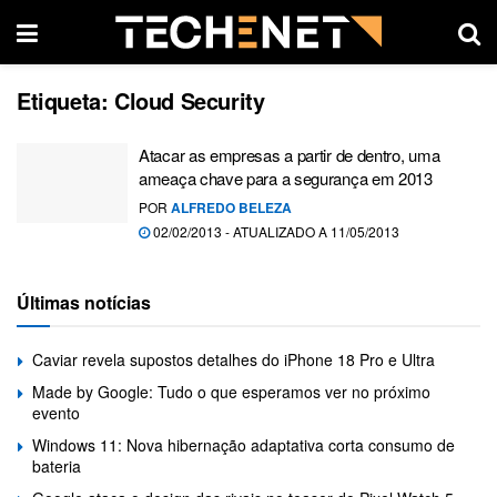
Etiqueta:
Cloud Security
Atacar as empresas a partir de dentro, uma
ameaça chave para a segurança em 2013
POR
ALFREDO BELEZA
02/02/2013 - ATUALIZADO A 11/05/2013
Últimas notícias
Caviar revela supostos detalhes do iPhone 18 Pro e Ultra
Made by Google: Tudo o que esperamos ver no próximo
evento
Windows 11: Nova hibernação adaptativa corta consumo de
bateria