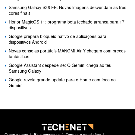
Samsung Galaxy S26 FE: Novas imagens desvendam as três
cores finais
Honor MagicOS 11: programa beta fechado arranca para 17
dispositivos
Google prepara bloqueio nativo de aplicações para
dispositivos Android
Novas consolas portáteis MANGMI Air Y chegam com preços
fantásticos
Google Assistant despede-se: O Gemini chega ao teu
Samsung Galaxy
Google revela grande update para o Home com foco no
Gemini
Quem somos
Fale connosco
Termos e condições