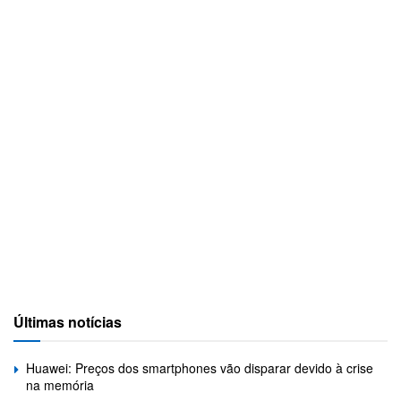
Últimas notícias
Huawei: Preços dos smartphones vão disparar devido à crise
na memória