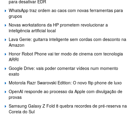
para desativar EDR
WhatsApp traz ordem ao caos com novas ferramentas para
grupos
Novas workstations da HP prometem revolucionar a
inteligência artificial local
Lava Genie: guitarra inteligente sem cordas com desconto na
Amazon
Honor Robot Phone vai ter modo de cinema com tecnologia
ARRI
Google Drive: vais poder comentar vídeos num momento
exato
Motorola Razr Swarovski Edition: O novo flip phone de luxo
OpenAI responde ao processo da Apple com divulgação de
provas
Samsung Galaxy Z Fold 8 quebra recordes de pré-reserva na
Coreia do Sul