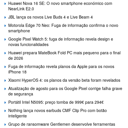
Huawei Nova 16 SE: O novo smartphone económico com
NearLink E2.0
JBL lança os novos Live Buds 4 e Live Beam 4
Motorola Edge 70 Neo: Fuga de informação confirma o novo
smartphone
Google Pixel Watch 5: fuga de informação revela design e
novas funcionalidades
Huawei prepara MateBook Fold PC mais pequeno para o final
de 2026
Fuga de informação revela planos da Apple para os novos
iPhone 18
Xiaomi HyperOS 4: os planos da versão beta foram revelados
Atualização de agosto para os Google Pixel corrige falha grave
de segurança
Portátil Intel N5095: preço tomba de 999€ para 294€
Nothing lança novos earbuds CMF Clip Pro com botão
inteligente
Grupo de ransomware Gentlemen desenvolve ferramentas