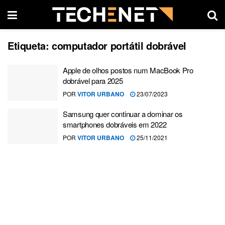
Etiqueta:
computador portátil dobrável
Apple de olhos postos num MacBook Pro
dobrável para 2025
POR
VITOR URBANO
23/07/2023
Samsung quer continuar a dominar os
smartphones dobráveis em 2022
POR
VITOR URBANO
25/11/2021