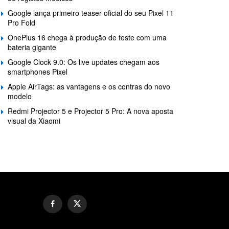
Google lança primeiro teaser oficial do seu Pixel 11
Pro Fold
OnePlus 16 chega à produção de teste com uma
bateria gigante
Google Clock 9.0: Os live updates chegam aos
smartphones Pixel
Apple AirTags: as vantagens e os contras do novo
modelo
Redmi Projector 5 e Projector 5 Pro: A nova aposta
visual da Xiaomi