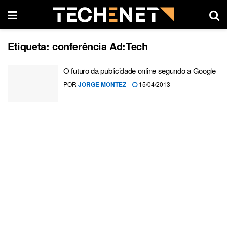
Etiqueta:
conferência Ad:Tech
O futuro da publicidade online segundo a Google
POR
JORGE MONTEZ
15/04/2013