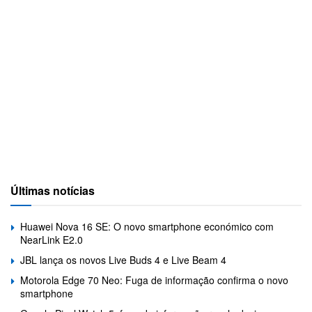
Últimas notícias
Huawei Nova 16 SE: O novo smartphone económico com
NearLink E2.0
JBL lança os novos Live Buds 4 e Live Beam 4
Motorola Edge 70 Neo: Fuga de informação confirma o novo
smartphone