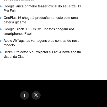
Google lança primeiro teaser oficial do seu Pixel 11
Pro Fold
OnePlus 16 chega à produção de teste com uma
bateria gigante
Google Clock 9.0: Os live updates chegam aos
smartphones Pixel
Apple AirTags: as vantagens e os contras do novo
modelo
Redmi Projector 5 e Projector 5 Pro: A nova aposta
visual da Xiaomi