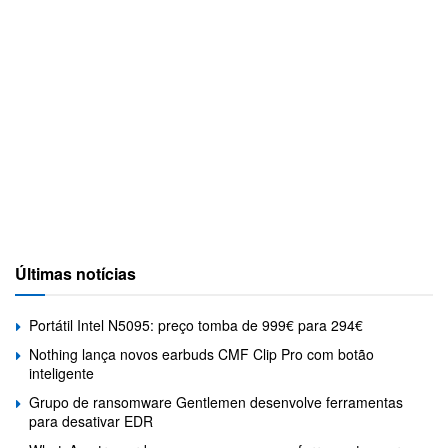
Últimas notícias
Portátil Intel N5095: preço tomba de 999€ para 294€
Nothing lança novos earbuds CMF Clip Pro com botão
inteligente
Grupo de ransomware Gentlemen desenvolve ferramentas
para desativar EDR