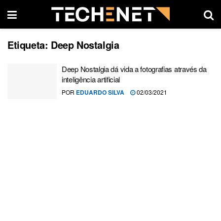
Etiqueta:
Deep Nostalgia
Deep Nostalgia dá vida a fotografias através da
inteligência artificial
POR
EDUARDO SILVA
02/03/2021