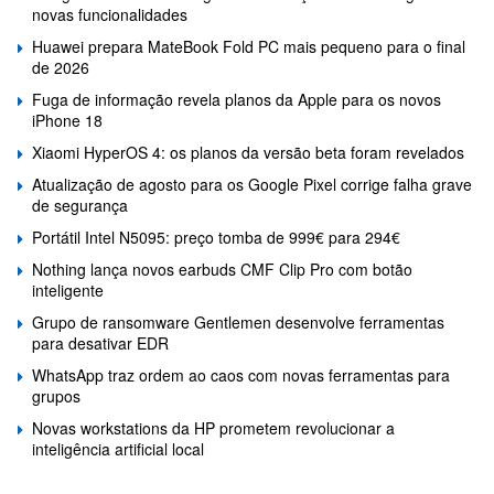
novas funcionalidades
Huawei prepara MateBook Fold PC mais pequeno para o final
de 2026
Fuga de informação revela planos da Apple para os novos
iPhone 18
Xiaomi HyperOS 4: os planos da versão beta foram revelados
Atualização de agosto para os Google Pixel corrige falha grave
de segurança
Portátil Intel N5095: preço tomba de 999€ para 294€
Nothing lança novos earbuds CMF Clip Pro com botão
inteligente
Grupo de ransomware Gentlemen desenvolve ferramentas
para desativar EDR
WhatsApp traz ordem ao caos com novas ferramentas para
grupos
Novas workstations da HP prometem revolucionar a
inteligência artificial local