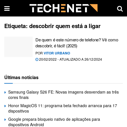
Etiqueta:
descobrir quem está a ligar
De quem é este número de telefone? Vê como
descobrir, é fácil! (2025)
POR
VITOR URBANO
20/02/2022 - ATUALIZADO A 26/12/2024
Últimas notícias
Samsung Galaxy S26 FE: Novas imagens desvendam as três
cores finais
Honor MagicOS 11: programa beta fechado arranca para 17
dispositivos
Google prepara bloqueio nativo de aplicações para
dispositivos Android