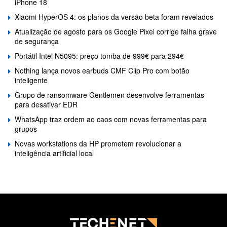
iPhone 18
Xiaomi HyperOS 4: os planos da versão beta foram revelados
Atualização de agosto para os Google Pixel corrige falha grave
de segurança
Portátil Intel N5095: preço tomba de 999€ para 294€
Nothing lança novos earbuds CMF Clip Pro com botão
inteligente
Grupo de ransomware Gentlemen desenvolve ferramentas
para desativar EDR
WhatsApp traz ordem ao caos com novas ferramentas para
grupos
Novas workstations da HP prometem revolucionar a
inteligência artificial local