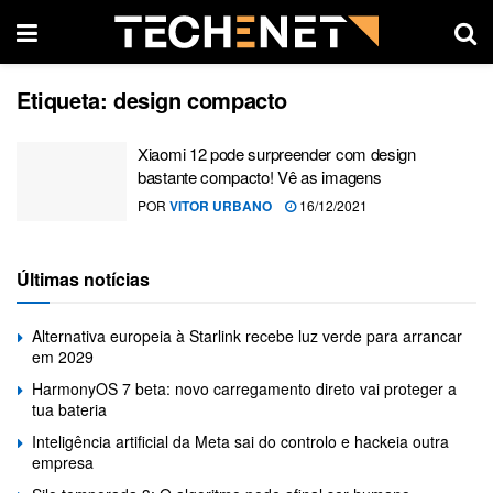
Etiqueta:
design compacto
Xiaomi 12 pode surpreender com design
bastante compacto! Vê as imagens
POR
VITOR URBANO
16/12/2021
Últimas notícias
Alternativa europeia à Starlink recebe luz verde para arrancar
em 2029
HarmonyOS 7 beta: novo carregamento direto vai proteger a
tua bateria
Inteligência artificial da Meta sai do controlo e hackeia outra
empresa