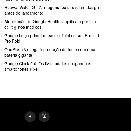
Huawei Watch GT 7: imagens reais revelam design
antes do lançamento
Atualização do Google Health simplifica a partilha
de registos médicos
Google lança primeiro teaser oficial do seu Pixel 11
Pro Fold
OnePlus 16 chega à produção de teste com uma
bateria gigante
Google Clock 9.0: Os live updates chegam aos
smartphones Pixel