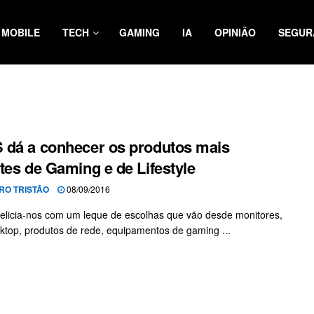
MOBILE
TECH
GAMING
IA
OPINIÃO
SEGUR
dá a conhecer os produtos mais
tes de Gaming e de Lifestyle
RO TRISTÃO
08/09/2016
elicia-nos com um leque de escolhas que vão desde monitores,
ktop, produtos de rede, equipamentos de gaming ...