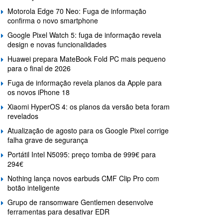
Motorola Edge 70 Neo: Fuga de informação
confirma o novo smartphone
Google Pixel Watch 5: fuga de informação revela
design e novas funcionalidades
Huawei prepara MateBook Fold PC mais pequeno
para o final de 2026
Fuga de informação revela planos da Apple para
os novos iPhone 18
Xiaomi HyperOS 4: os planos da versão beta foram
revelados
Atualização de agosto para os Google Pixel corrige
falha grave de segurança
Portátil Intel N5095: preço tomba de 999€ para
294€
Nothing lança novos earbuds CMF Clip Pro com
botão inteligente
Grupo de ransomware Gentlemen desenvolve
ferramentas para desativar EDR