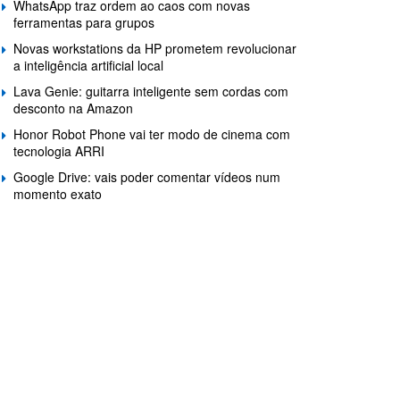
WhatsApp traz ordem ao caos com novas
ferramentas para grupos
Novas workstations da HP prometem revolucionar
a inteligência artificial local
Lava Genie: guitarra inteligente sem cordas com
desconto na Amazon
Honor Robot Phone vai ter modo de cinema com
tecnologia ARRI
Google Drive: vais poder comentar vídeos num
momento exato