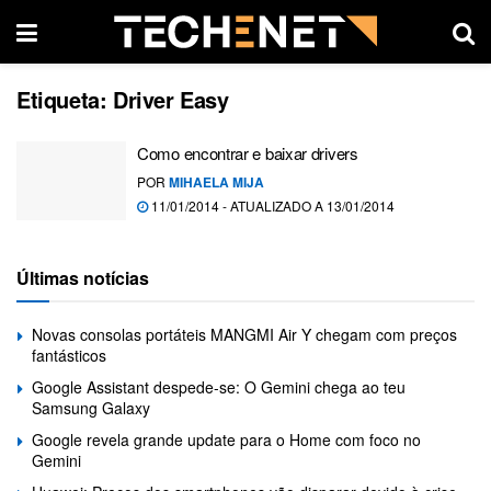
Etiqueta:
Driver Easy
Como encontrar e baixar drivers
POR
MIHAELA MIJA
11/01/2014 - ATUALIZADO A 13/01/2014
Últimas notícias
Novas consolas portáteis MANGMI Air Y chegam com preços
fantásticos
Google Assistant despede-se: O Gemini chega ao teu
Samsung Galaxy
Google revela grande update para o Home com foco no
Gemini