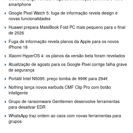
smartphone
Google Pixel Watch 5: fuga de informação revela design e
novas funcionalidades
Huawei prepara MateBook Fold PC mais pequeno para o final
de 2026
Fuga de informação revela planos da Apple para os novos
iPhone 18
Xiaomi HyperOS 4: os planos da versão beta foram revelados
Atualização de agosto para os Google Pixel corrige falha grave
de segurança
Portátil Intel N5095: preço tomba de 999€ para 294€
Nothing lança novos earbuds CMF Clip Pro com botão
inteligente
Grupo de ransomware Gentlemen desenvolve ferramentas
para desativar EDR
WhatsApp traz ordem ao caos com novas ferramentas para
grupos