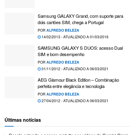
Samsung GALAXY Grand, com suporte para
dois cartões SIM, chega a Portugal
POR
ALFREDO BELEZA
14/02/2013 - ATUALIZADO A 01/03/2016
SAMSUNG GALAXY S DUOS: acesso Dual
SIM e bom desempenho
POR
ALFREDO BELEZA
01/11/2012 - ATUALIZADO A 06/03/2021
AEG Glamour Black Edition – Combinação
perfeita entre elegância e tecnologia
POR
ALFREDO BELEZA
27/04/2012 - ATUALIZADO A 06/03/2021
Últimas notícias