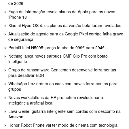
de 2026
Fuga de informação revela planos da Apple para os novos
iPhone 18
Xiaomi HyperOS 4: os planos da versão beta foram revelados
Atualização de agosto para os Google Pixel corrige falha grave
de segurança
Portátil Intel N5095: preço tomba de 999€ para 294€
Nothing lança novos earbuds CMF Clip Pro com botão
inteligente
Grupo de ransomware Gentlemen desenvolve ferramentas
para desativar EDR
WhatsApp traz ordem ao caos com novas ferramentas para
grupos
Novas workstations da HP prometem revolucionar a
inteligência artificial local
Lava Genie: guitarra inteligente sem cordas com desconto na
Amazon
Honor Robot Phone vai ter modo de cinema com tecnologia