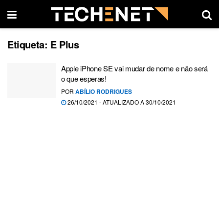
Etiqueta:
E Plus
Apple iPhone SE vai mudar de nome e não será
o que esperas!
POR
ABÍLIO RODRIGUES
26/10/2021 - ATUALIZADO A 30/10/2021