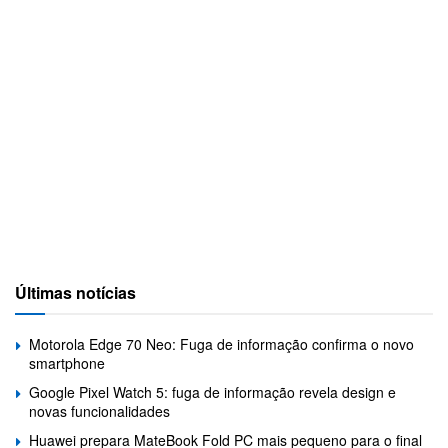
Últimas notícias
Motorola Edge 70 Neo: Fuga de informação confirma o novo
smartphone
Google Pixel Watch 5: fuga de informação revela design e
novas funcionalidades
Huawei prepara MateBook Fold PC mais pequeno para o final