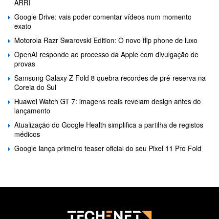
ARRI
Google Drive: vais poder comentar vídeos num momento
exato
Motorola Razr Swarovski Edition: O novo flip phone de luxo
OpenAI responde ao processo da Apple com divulgação de
provas
Samsung Galaxy Z Fold 8 quebra recordes de pré-reserva na
Coreia do Sul
Huawei Watch GT 7: imagens reais revelam design antes do
lançamento
Atualização do Google Health simplifica a partilha de registos
médicos
Google lança primeiro teaser oficial do seu Pixel 11 Pro Fold