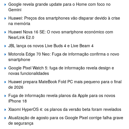
Google revela grande update para o Home com foco no
Gemini
Huawei: Preços dos smartphones vão disparar devido à crise
na memória
Huawei Nova 16 SE: O novo smartphone económico com
NearLink E2.0
JBL lança os novos Live Buds 4 e Live Beam 4
Motorola Edge 70 Neo: Fuga de informação confirma o novo
smartphone
Google Pixel Watch 5: fuga de informação revela design e
novas funcionalidades
Huawei prepara MateBook Fold PC mais pequeno para o final
de 2026
Fuga de informação revela planos da Apple para os novos
iPhone 18
Xiaomi HyperOS 4: os planos da versão beta foram revelados
Atualização de agosto para os Google Pixel corrige falha grave
de segurança