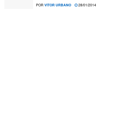
POR
VITOR URBANO
28/01/2014