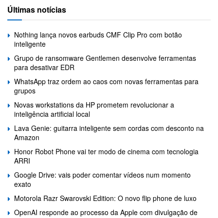
Últimas notícias
Nothing lança novos earbuds CMF Clip Pro com botão
inteligente
Grupo de ransomware Gentlemen desenvolve ferramentas
para desativar EDR
WhatsApp traz ordem ao caos com novas ferramentas para
grupos
Novas workstations da HP prometem revolucionar a
inteligência artificial local
Lava Genie: guitarra inteligente sem cordas com desconto na
Amazon
Honor Robot Phone vai ter modo de cinema com tecnologia
ARRI
Google Drive: vais poder comentar vídeos num momento
exato
Motorola Razr Swarovski Edition: O novo flip phone de luxo
OpenAI responde ao processo da Apple com divulgação de