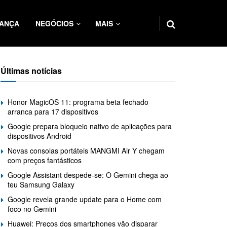
ANÇA
NEGÓCIOS
MAIS
Últimas notícias
Honor MagicOS 11: programa beta fechado
arranca para 17 dispositivos
Google prepara bloqueio nativo de aplicações para
dispositivos Android
Novas consolas portáteis MANGMI Air Y chegam
com preços fantásticos
Google Assistant despede-se: O Gemini chega ao
teu Samsung Galaxy
Google revela grande update para o Home com
foco no Gemini
Huawei: Preços dos smartphones vão disparar