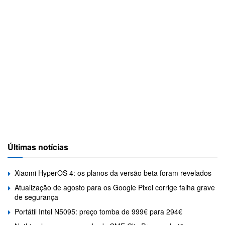
Últimas notícias
Xiaomi HyperOS 4: os planos da versão beta foram revelados
Atualização de agosto para os Google Pixel corrige falha grave
de segurança
Portátil Intel N5095: preço tomba de 999€ para 294€