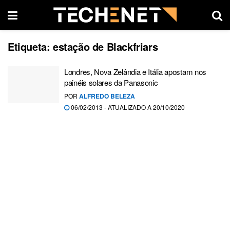
Etiqueta:
estação de Blackfriars
Londres, Nova Zelândia e Itália apostam nos
painéis solares da Panasonic
POR
ALFREDO BELEZA
06/02/2013 - ATUALIZADO A 20/10/2020