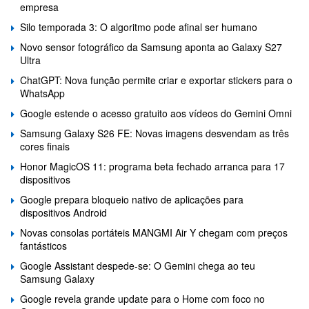
empresa
Silo temporada 3: O algoritmo pode afinal ser humano
Novo sensor fotográfico da Samsung aponta ao Galaxy S27
Ultra
ChatGPT: Nova função permite criar e exportar stickers para o
WhatsApp
Google estende o acesso gratuito aos vídeos do Gemini Omni
Samsung Galaxy S26 FE: Novas imagens desvendam as três
cores finais
Honor MagicOS 11: programa beta fechado arranca para 17
dispositivos
Google prepara bloqueio nativo de aplicações para
dispositivos Android
Novas consolas portáteis MANGMI Air Y chegam com preços
fantásticos
Google Assistant despede-se: O Gemini chega ao teu
Samsung Galaxy
Google revela grande update para o Home com foco no