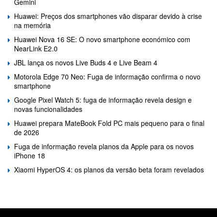
Gemini
Huawei: Preços dos smartphones vão disparar devido à crise
na memória
Huawei Nova 16 SE: O novo smartphone económico com
NearLink E2.0
JBL lança os novos Live Buds 4 e Live Beam 4
Motorola Edge 70 Neo: Fuga de informação confirma o novo
smartphone
Google Pixel Watch 5: fuga de informação revela design e
novas funcionalidades
Huawei prepara MateBook Fold PC mais pequeno para o final
de 2026
Fuga de informação revela planos da Apple para os novos
iPhone 18
Xiaomi HyperOS 4: os planos da versão beta foram revelados