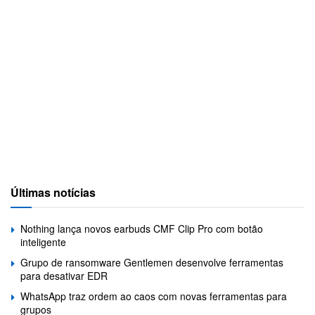
Últimas notícias
Nothing lança novos earbuds CMF Clip Pro com botão
inteligente
Grupo de ransomware Gentlemen desenvolve ferramentas
para desativar EDR
WhatsApp traz ordem ao caos com novas ferramentas para
grupos