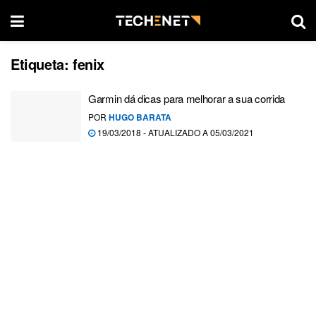
Etiqueta:
fenix
Garmin dá dicas para melhorar a sua corrida
POR
HUGO BARATA
19/03/2018 - ATUALIZADO A 05/03/2021