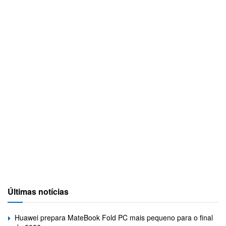
Últimas notícias
Huawei prepara MateBook Fold PC mais pequeno para o final