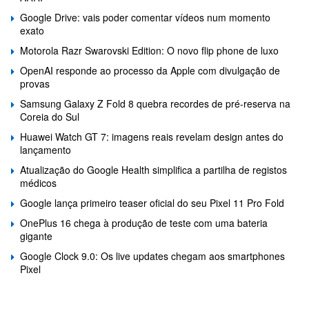
Google Drive: vais poder comentar vídeos num momento
exato
Motorola Razr Swarovski Edition: O novo flip phone de luxo
OpenAI responde ao processo da Apple com divulgação de
provas
Samsung Galaxy Z Fold 8 quebra recordes de pré-reserva na
Coreia do Sul
Huawei Watch GT 7: imagens reais revelam design antes do
lançamento
Atualização do Google Health simplifica a partilha de registos
médicos
Google lança primeiro teaser oficial do seu Pixel 11 Pro Fold
OnePlus 16 chega à produção de teste com uma bateria
gigante
Google Clock 9.0: Os live updates chegam aos smartphones
Pixel