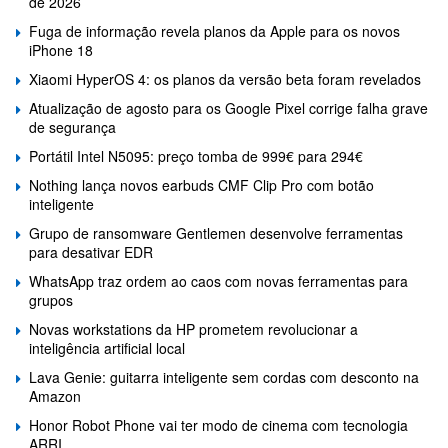
de 2026
Fuga de informação revela planos da Apple para os novos
iPhone 18
Xiaomi HyperOS 4: os planos da versão beta foram revelados
Atualização de agosto para os Google Pixel corrige falha grave
de segurança
Portátil Intel N5095: preço tomba de 999€ para 294€
Nothing lança novos earbuds CMF Clip Pro com botão
inteligente
Grupo de ransomware Gentlemen desenvolve ferramentas
para desativar EDR
WhatsApp traz ordem ao caos com novas ferramentas para
grupos
Novas workstations da HP prometem revolucionar a
inteligência artificial local
Lava Genie: guitarra inteligente sem cordas com desconto na
Amazon
Honor Robot Phone vai ter modo de cinema com tecnologia
ARRI