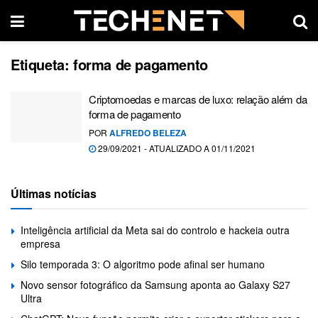
Etiqueta:
forma de pagamento
Criptomoedas e marcas de luxo: relação além da
forma de pagamento
POR
ALFREDO BELEZA
29/09/2021 - ATUALIZADO A 01/11/2021
Últimas notícias
Inteligência artificial da Meta sai do controlo e hackeia outra
empresa
Silo temporada 3: O algoritmo pode afinal ser humano
Novo sensor fotográfico da Samsung aponta ao Galaxy S27
Ultra