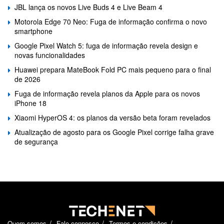
JBL lança os novos Live Buds 4 e Live Beam 4
Motorola Edge 70 Neo: Fuga de informação confirma o novo
smartphone
Google Pixel Watch 5: fuga de informação revela design e
novas funcionalidades
Huawei prepara MateBook Fold PC mais pequeno para o final
de 2026
Fuga de informação revela planos da Apple para os novos
iPhone 18
Xiaomi HyperOS 4: os planos da versão beta foram revelados
Atualização de agosto para os Google Pixel corrige falha grave
de segurança
Quem somos
Fale connosco
Termos e condições