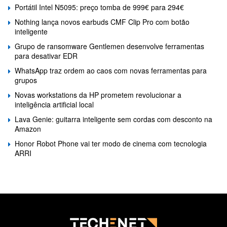
Portátil Intel N5095: preço tomba de 999€ para 294€
Nothing lança novos earbuds CMF Clip Pro com botão
inteligente
Grupo de ransomware Gentlemen desenvolve ferramentas
para desativar EDR
WhatsApp traz ordem ao caos com novas ferramentas para
grupos
Novas workstations da HP prometem revolucionar a
inteligência artificial local
Lava Genie: guitarra inteligente sem cordas com desconto na
Amazon
Honor Robot Phone vai ter modo de cinema com tecnologia
ARRI