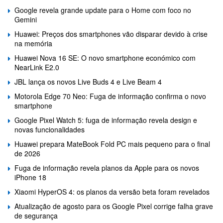
Google revela grande update para o Home com foco no
Gemini
Huawei: Preços dos smartphones vão disparar devido à crise
na memória
Huawei Nova 16 SE: O novo smartphone económico com
NearLink E2.0
JBL lança os novos Live Buds 4 e Live Beam 4
Motorola Edge 70 Neo: Fuga de informação confirma o novo
smartphone
Google Pixel Watch 5: fuga de informação revela design e
novas funcionalidades
Huawei prepara MateBook Fold PC mais pequeno para o final
de 2026
Fuga de informação revela planos da Apple para os novos
iPhone 18
Xiaomi HyperOS 4: os planos da versão beta foram revelados
Atualização de agosto para os Google Pixel corrige falha grave
de segurança