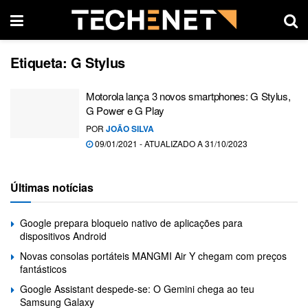
Etiqueta:
G Stylus
Motorola lança 3 novos smartphones: G Stylus,
G Power e G Play
POR
JOÃO SILVA
09/01/2021 - ATUALIZADO A 31/10/2023
Últimas notícias
Google prepara bloqueio nativo de aplicações para
dispositivos Android
Novas consolas portáteis MANGMI Air Y chegam com preços
fantásticos
Google Assistant despede-se: O Gemini chega ao teu
Samsung Galaxy