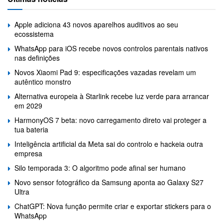
Apple adiciona 43 novos aparelhos auditivos ao seu
ecossistema
WhatsApp para iOS recebe novos controlos parentais nativos
nas definições
Novos Xiaomi Pad 9: especificações vazadas revelam um
autêntico monstro
Alternativa europeia à Starlink recebe luz verde para arrancar
em 2029
HarmonyOS 7 beta: novo carregamento direto vai proteger a
tua bateria
Inteligência artificial da Meta sai do controlo e hackeia outra
empresa
Silo temporada 3: O algoritmo pode afinal ser humano
Novo sensor fotográfico da Samsung aponta ao Galaxy S27
Ultra
ChatGPT: Nova função permite criar e exportar stickers para o
WhatsApp