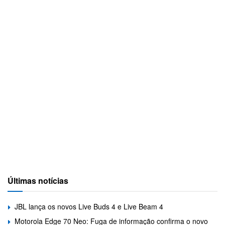
Últimas notícias
JBL lança os novos Live Buds 4 e Live Beam 4
Motorola Edge 70 Neo: Fuga de informação confirma o novo