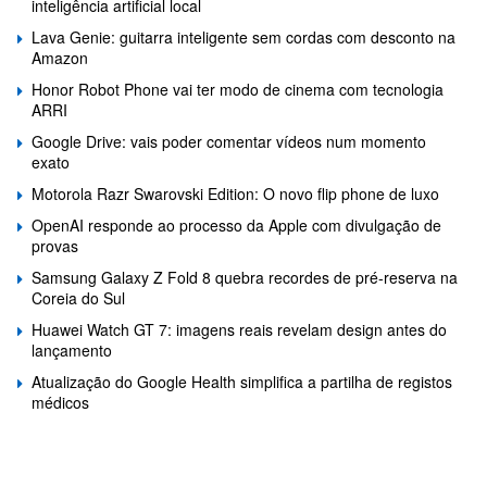
inteligência artificial local
Lava Genie: guitarra inteligente sem cordas com desconto na
Amazon
Honor Robot Phone vai ter modo de cinema com tecnologia
ARRI
Google Drive: vais poder comentar vídeos num momento
exato
Motorola Razr Swarovski Edition: O novo flip phone de luxo
OpenAI responde ao processo da Apple com divulgação de
provas
Samsung Galaxy Z Fold 8 quebra recordes de pré-reserva na
Coreia do Sul
Huawei Watch GT 7: imagens reais revelam design antes do
lançamento
Atualização do Google Health simplifica a partilha de registos
médicos