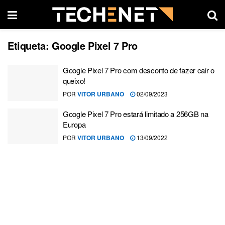
Etiqueta:
Google Pixel 7 Pro
Google Pixel 7 Pro com desconto de fazer cair o
queixo!
POR
VITOR URBANO
02/09/2023
Google Pixel 7 Pro estará limitado a 256GB na
Europa
POR
VITOR URBANO
13/09/2022