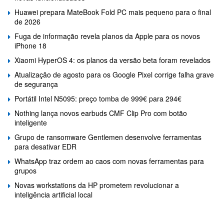
Huawei prepara MateBook Fold PC mais pequeno para o final
de 2026
Fuga de informação revela planos da Apple para os novos
iPhone 18
Xiaomi HyperOS 4: os planos da versão beta foram revelados
Atualização de agosto para os Google Pixel corrige falha grave
de segurança
Portátil Intel N5095: preço tomba de 999€ para 294€
Nothing lança novos earbuds CMF Clip Pro com botão
inteligente
Grupo de ransomware Gentlemen desenvolve ferramentas
para desativar EDR
WhatsApp traz ordem ao caos com novas ferramentas para
grupos
Novas workstations da HP prometem revolucionar a
inteligência artificial local