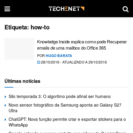
Etiqueta:
how-to
Knowledge Inside explica como pode Recuperar
emails de uma mailbox do Office 365
POR
HUGO BARATA
28/10/2016 - ATUALIZADO A 29/10/2016
Últimas notícias
Silo temporada 3: O algoritmo pode afinal ser humano
Novo sensor fotográfico da Samsung aponta ao Galaxy S27
Ultra
ChatGPT: Nova função permite criar e exportar stickers para o
WhatsApp