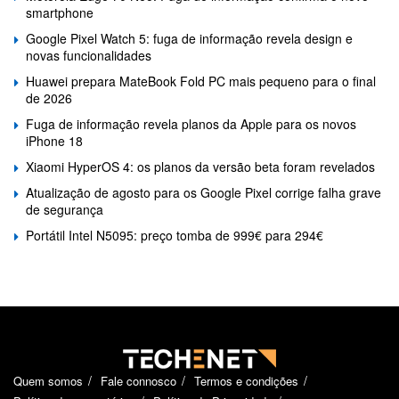
smartphone
Google Pixel Watch 5: fuga de informação revela design e
novas funcionalidades
Huawei prepara MateBook Fold PC mais pequeno para o final
de 2026
Fuga de informação revela planos da Apple para os novos
iPhone 18
Xiaomi HyperOS 4: os planos da versão beta foram revelados
Atualização de agosto para os Google Pixel corrige falha grave
de segurança
Portátil Intel N5095: preço tomba de 999€ para 294€
Quem somos
Fale connosco
Termos e condições