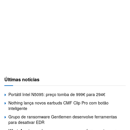
Últimas notícias
Portátil Intel N5095: preço tomba de 999€ para 294€
Nothing lança novos earbuds CMF Clip Pro com botão
inteligente
Grupo de ransomware Gentlemen desenvolve ferramentas
para desativar EDR