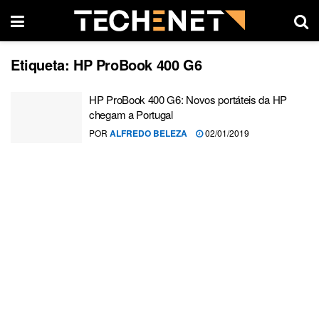
Etiqueta:
HP ProBook 400 G6
HP ProBook 400 G6: Novos portáteis da HP
chegam a Portugal
POR
ALFREDO BELEZA
02/01/2019