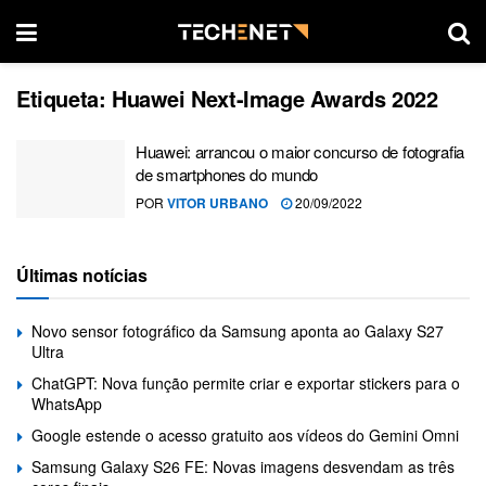
Etiqueta:
Huawei Next-Image Awards 2022
Huawei: arrancou o maior concurso de fotografia
de smartphones do mundo
POR
VITOR URBANO
20/09/2022
Últimas notícias
Novo sensor fotográfico da Samsung aponta ao Galaxy S27
Ultra
ChatGPT: Nova função permite criar e exportar stickers para o
WhatsApp
Google estende o acesso gratuito aos vídeos do Gemini Omni
Samsung Galaxy S26 FE: Novas imagens desvendam as três