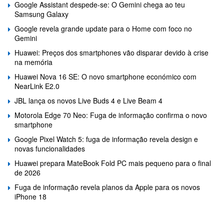
Google Assistant despede-se: O Gemini chega ao teu
Samsung Galaxy
Google revela grande update para o Home com foco no
Gemini
Huawei: Preços dos smartphones vão disparar devido à crise
na memória
Huawei Nova 16 SE: O novo smartphone económico com
NearLink E2.0
JBL lança os novos Live Buds 4 e Live Beam 4
Motorola Edge 70 Neo: Fuga de informação confirma o novo
smartphone
Google Pixel Watch 5: fuga de informação revela design e
novas funcionalidades
Huawei prepara MateBook Fold PC mais pequeno para o final
de 2026
Fuga de informação revela planos da Apple para os novos
iPhone 18