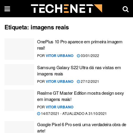
Etiqueta:
imagens reais
OnePlus 10 Pro aparece em primeira imagem
real!
POR
VITOR URBANO
03/01/2022
Samsung Galaxy S22 Ultra dá nas vistas em
imagens reais
POR
VITOR URBANO
27/12/2021
Realme GT Master Edition mostra design sexy
em imagens reais!
POR
VITOR URBANO
14/07/2021 - ATUALIZADO A 31/10/2021
Google Pixel 6 Pro será uma verdadeira obra de
arte!