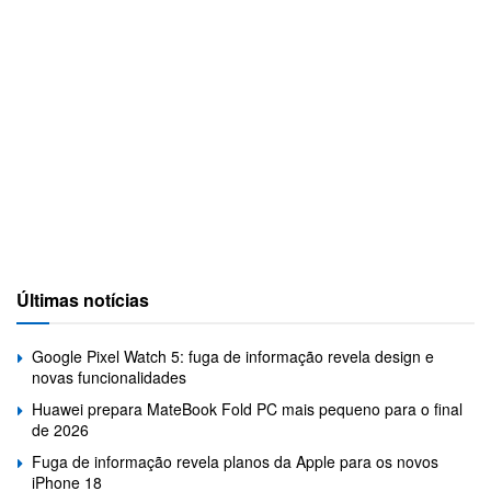
Últimas notícias
Google Pixel Watch 5: fuga de informação revela design e
novas funcionalidades
Huawei prepara MateBook Fold PC mais pequeno para o final
de 2026
Fuga de informação revela planos da Apple para os novos
iPhone 18