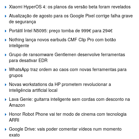
Xiaomi HyperOS 4: os planos da versão beta foram revelados
Atualização de agosto para os Google Pixel corrige falha grave
de segurança
Portátil Intel N5095: preço tomba de 999€ para 294€
Nothing lança novos earbuds CMF Clip Pro com botão
inteligente
Grupo de ransomware Gentlemen desenvolve ferramentas
para desativar EDR
WhatsApp traz ordem ao caos com novas ferramentas para
grupos
Novas workstations da HP prometem revolucionar a
inteligência artificial local
Lava Genie: guitarra inteligente sem cordas com desconto na
Amazon
Honor Robot Phone vai ter modo de cinema com tecnologia
ARRI
Google Drive: vais poder comentar vídeos num momento
exato