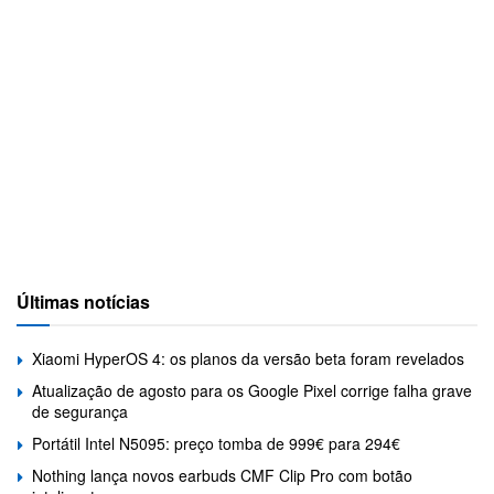
Últimas notícias
Xiaomi HyperOS 4: os planos da versão beta foram revelados
Atualização de agosto para os Google Pixel corrige falha grave
de segurança
Portátil Intel N5095: preço tomba de 999€ para 294€
Nothing lança novos earbuds CMF Clip Pro com botão