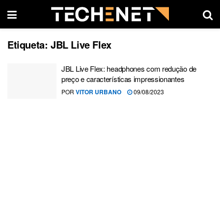
Etiqueta:
JBL Live Flex
JBL Live Flex: headphones com redução de
preço e características impressionantes
POR
VITOR URBANO
09/08/2023