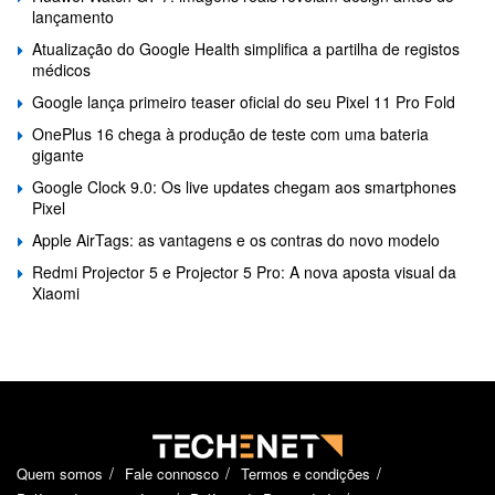
lançamento
Atualização do Google Health simplifica a partilha de registos
médicos
Google lança primeiro teaser oficial do seu Pixel 11 Pro Fold
OnePlus 16 chega à produção de teste com uma bateria
gigante
Google Clock 9.0: Os live updates chegam aos smartphones
Pixel
Apple AirTags: as vantagens e os contras do novo modelo
Redmi Projector 5 e Projector 5 Pro: A nova aposta visual da
Xiaomi
Quem somos
Fale connosco
Termos e condições