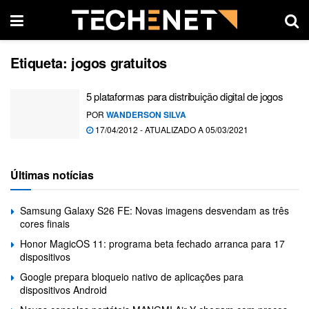
Etiqueta:
jogos gratuitos
5 plataformas para distribuição digital de jogos
POR
WANDERSON SILVA
17/04/2012 - ATUALIZADO A 05/03/2021
Últimas notícias
Samsung Galaxy S26 FE: Novas imagens desvendam as três
cores finais
Honor MagicOS 11: programa beta fechado arranca para 17
dispositivos
Google prepara bloqueio nativo de aplicações para
dispositivos Android