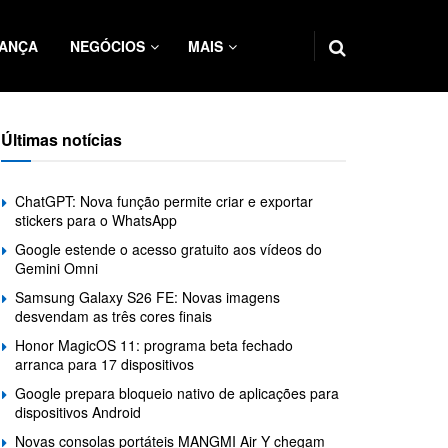
ANÇA
NEGÓCIOS
MAIS
Últimas notícias
ChatGPT: Nova função permite criar e exportar
stickers para o WhatsApp
Google estende o acesso gratuito aos vídeos do
Gemini Omni
Samsung Galaxy S26 FE: Novas imagens
desvendam as três cores finais
Honor MagicOS 11: programa beta fechado
arranca para 17 dispositivos
Google prepara bloqueio nativo de aplicações para
dispositivos Android
Novas consolas portáteis MANGMI Air Y chegam