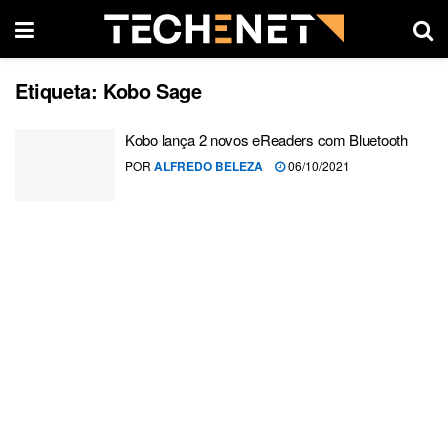
Etiqueta:
Kobo Sage
Kobo lança 2 novos eReaders com Bluetooth
POR
ALFREDO BELEZA
06/10/2021