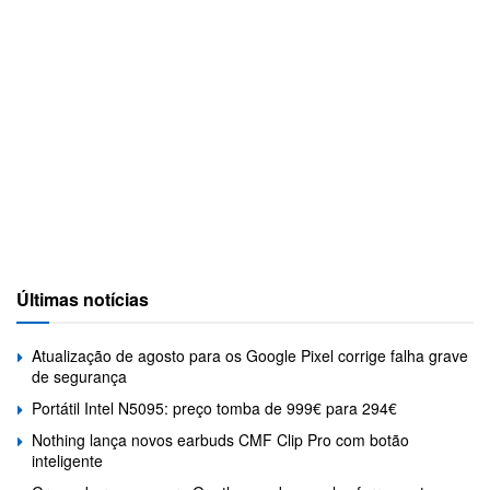
Últimas notícias
Atualização de agosto para os Google Pixel corrige falha grave
de segurança
Portátil Intel N5095: preço tomba de 999€ para 294€
Nothing lança novos earbuds CMF Clip Pro com botão
inteligente