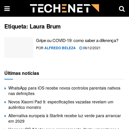
Etiqueta:
Laura Brum
Gripe ou COVID-19: como saber a diferença?
POR
ALFREDO BELEZA
06/12/2021
Últimas notícias
WhatsApp para iOS recebe novos controlos parentais nativos
nas definições
Novos Xiaomi Pad 9: especificações vazadas revelam um
autêntico monstro
Alternativa europeia à Starlink recebe luz verde para arrancar
em 2029