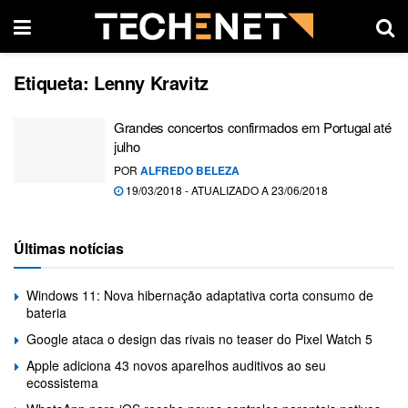
Etiqueta:
Lenny Kravitz
Grandes concertos confirmados em Portugal até
julho
POR
ALFREDO BELEZA
19/03/2018 - ATUALIZADO A 23/06/2018
Últimas notícias
Windows 11: Nova hibernação adaptativa corta consumo de
bateria
Google ataca o design das rivais no teaser do Pixel Watch 5
Apple adiciona 43 novos aparelhos auditivos ao seu
ecossistema