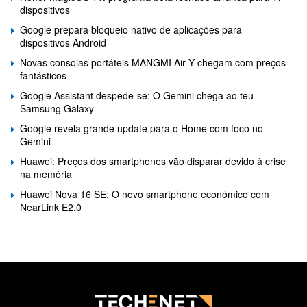
dispositivos
Google prepara bloqueio nativo de aplicações para
dispositivos Android
Novas consolas portáteis MANGMI Air Y chegam com preços
fantásticos
Google Assistant despede-se: O Gemini chega ao teu
Samsung Galaxy
Google revela grande update para o Home com foco no
Gemini
Huawei: Preços dos smartphones vão disparar devido à crise
na memória
Huawei Nova 16 SE: O novo smartphone económico com
NearLink E2.0