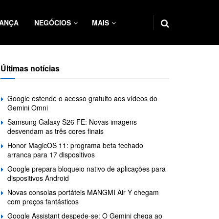
ANÇA
NEGÓCIOS
MAIS
Últimas notícias
Google estende o acesso gratuito aos vídeos do
Gemini Omni
Samsung Galaxy S26 FE: Novas imagens
desvendam as três cores finais
Honor MagicOS 11: programa beta fechado
arranca para 17 dispositivos
Google prepara bloqueio nativo de aplicações para
dispositivos Android
Novas consolas portáteis MANGMI Air Y chegam
com preços fantásticos
Google Assistant despede-se: O Gemini chega ao