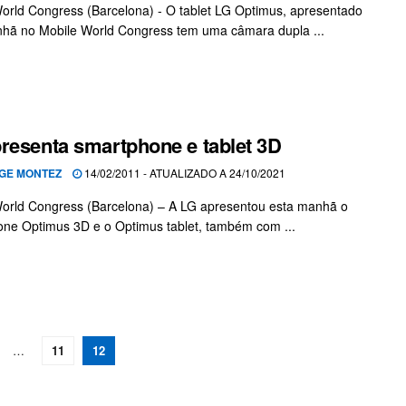
orld Congress (Barcelona) - O tablet LG Optimus, apresentado
hã no Mobile World Congress tem uma câmara dupla ...
resenta smartphone e tablet 3D
GE MONTEZ
14/02/2011 - ATUALIZADO A 24/10/2021
orld Congress (Barcelona) – A LG apresentou esta manhã o
ne Optimus 3D e o Optimus tablet, também com ...
…
11
12