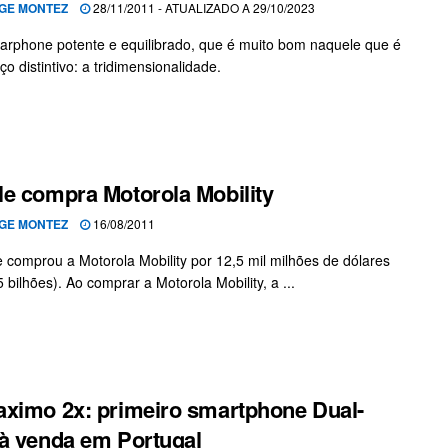
GE MONTEZ
28/11/2011 - ATUALIZADO A 29/10/2023
rphone potente e equilibrado, que é muito bom naquele que é
ço distintivo: a tridimensionalidade.
e compra Motorola Mobility
GE MONTEZ
16/08/2011
 comprou a Motorola Mobility por 12,5 mil milhões de dólares
 bilhões). Ao comprar a Motorola Mobility, a ...
ximo 2x: primeiro smartphone Dual-
à venda em Portugal