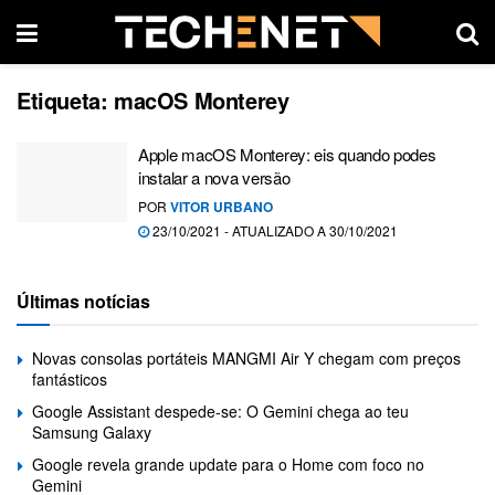
Etiqueta:
macOS Monterey
Apple macOS Monterey: eis quando podes
instalar a nova versão
POR
VITOR URBANO
23/10/2021 - ATUALIZADO A 30/10/2021
Últimas notícias
Novas consolas portáteis MANGMI Air Y chegam com preços
fantásticos
Google Assistant despede-se: O Gemini chega ao teu
Samsung Galaxy
Google revela grande update para o Home com foco no
Gemini