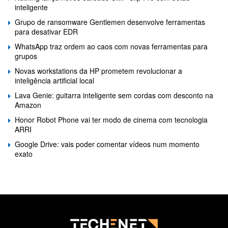
inteligente
Grupo de ransomware Gentlemen desenvolve ferramentas
para desativar EDR
WhatsApp traz ordem ao caos com novas ferramentas para
grupos
Novas workstations da HP prometem revolucionar a
inteligência artificial local
Lava Genie: guitarra inteligente sem cordas com desconto na
Amazon
Honor Robot Phone vai ter modo de cinema com tecnologia
ARRI
Google Drive: vais poder comentar vídeos num momento
exato