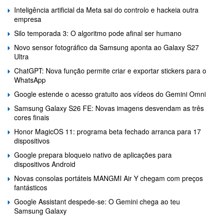
Inteligência artificial da Meta sai do controlo e hackeia outra
empresa
Silo temporada 3: O algoritmo pode afinal ser humano
Novo sensor fotográfico da Samsung aponta ao Galaxy S27
Ultra
ChatGPT: Nova função permite criar e exportar stickers para o
WhatsApp
Google estende o acesso gratuito aos vídeos do Gemini Omni
Samsung Galaxy S26 FE: Novas imagens desvendam as três
cores finais
Honor MagicOS 11: programa beta fechado arranca para 17
dispositivos
Google prepara bloqueio nativo de aplicações para
dispositivos Android
Novas consolas portáteis MANGMI Air Y chegam com preços
fantásticos
Google Assistant despede-se: O Gemini chega ao teu
Samsung Galaxy