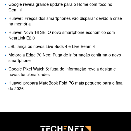
Google revela grande update para o Home com foco no
Gemini
Huawei: Preços dos smartphones vão disparar devido à crise
na memória
Huawei Nova 16 SE: O novo smartphone económico com
NearLink E2.0
JBL lança os novos Live Buds 4 e Live Beam 4
Motorola Edge 70 Neo: Fuga de informação confirma o novo
smartphone
Google Pixel Watch 5: fuga de informação revela design e
novas funcionalidades
Huawei prepara MateBook Fold PC mais pequeno para o final
de 2026