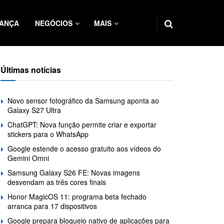
ANÇA
NEGÓCIOS
MAIS
Últimas notícias
Novo sensor fotográfico da Samsung aponta ao
Galaxy S27 Ultra
ChatGPT: Nova função permite criar e exportar
stickers para o WhatsApp
Google estende o acesso gratuito aos vídeos do
Gemini Omni
Samsung Galaxy S26 FE: Novas imagens
desvendam as três cores finais
Honor MagicOS 11: programa beta fechado
arranca para 17 dispositivos
Google prepara bloqueio nativo de aplicações para