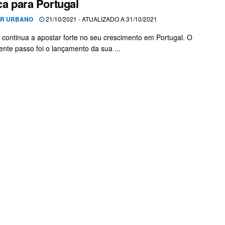
ica para Portugal
OR URBANO
21/10/2021 - ATUALIZADO A 31/10/2021
 continua a apostar forte no seu crescimento em Portugal. O
ente passo foi o lançamento da sua ...