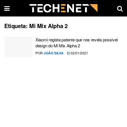
Etiqueta:
Mi Mix Alpha 2
Xiaomi regista patente que nos revela possível
design do Mi Mix Alpha 2
POR
JOÃO SILVA
02/01/2021