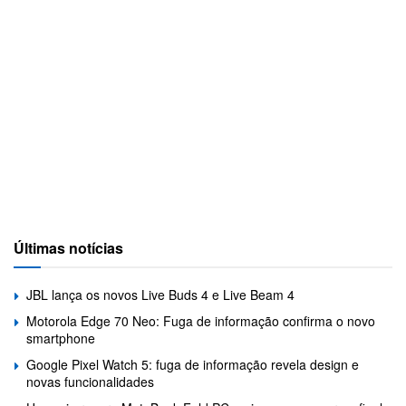
Últimas notícias
JBL lança os novos Live Buds 4 e Live Beam 4
Motorola Edge 70 Neo: Fuga de informação confirma o novo
smartphone
Google Pixel Watch 5: fuga de informação revela design e
novas funcionalidades