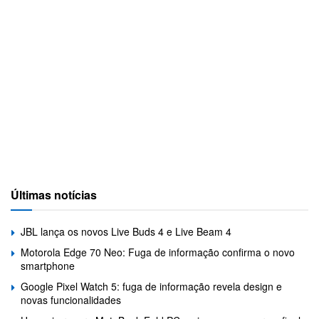
Últimas notícias
JBL lança os novos Live Buds 4 e Live Beam 4
Motorola Edge 70 Neo: Fuga de informação confirma o novo
smartphone
Google Pixel Watch 5: fuga de informação revela design e
novas funcionalidades