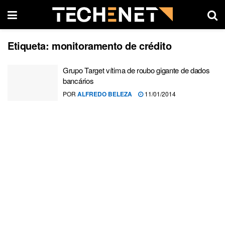
Etiqueta:
monitoramento de crédito
Grupo Target vítima de roubo gigante de dados
bancários
POR
ALFREDO BELEZA
11/01/2014