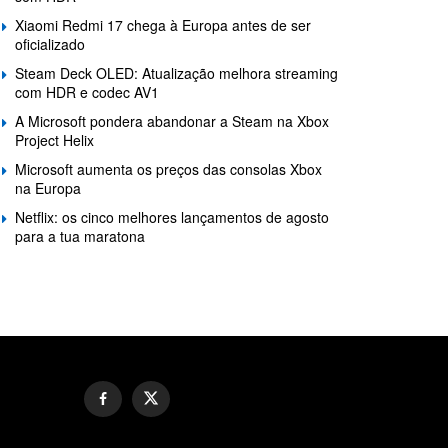
Xiaomi Redmi 17 chega à Europa antes de ser
oficializado
Steam Deck OLED: Atualização melhora streaming
com HDR e codec AV1
A Microsoft pondera abandonar a Steam na Xbox
Project Helix
Microsoft aumenta os preços das consolas Xbox
na Europa
Netflix: os cinco melhores lançamentos de agosto
para a tua maratona